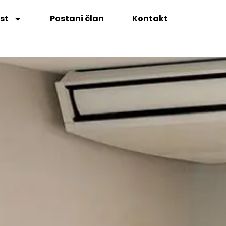
st
Postani član
Kontakt