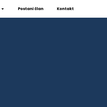
Postani član
Kontakt